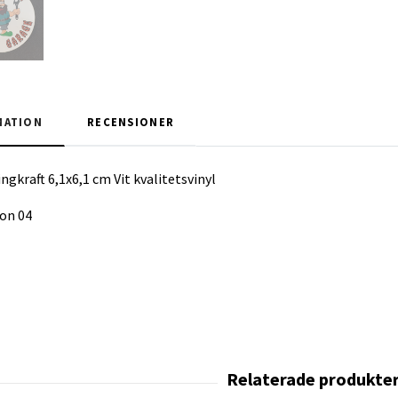
MATION
RECENSIONER
ngkraft 6,1x6,1 cm Vit kvalitetsvinyl
on 04