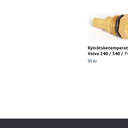
Kylvätsketemperat
Volvo 240 / 340 / 7
95 kr