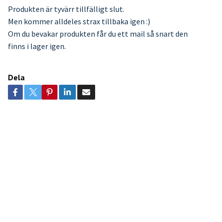
Produkten är tyvärr tillfälligt slut.
Men kommer alldeles strax tillbaka igen :)
Om du bevakar produkten får du ett mail så snart den
finns i lager igen.
Dela