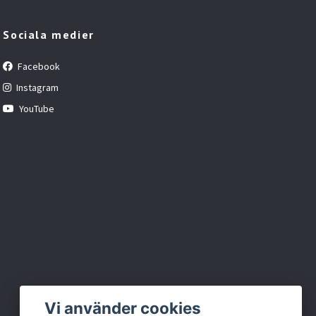
Sociala medier
Facebook
Instagram
YouTube
Vi använder cookies