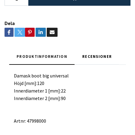
Dela
PRODUKTINFORMATION
RECENSIONER
Damask boot big universal
Höjd [mm]:120
Innerdiameter 1 [mm]:22
Innerdiameter 2 [mm]:90
Artnr: 47998000