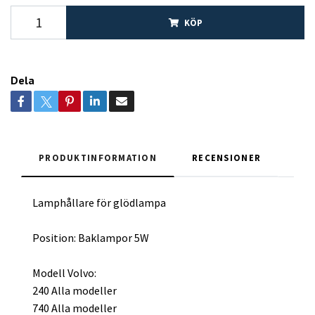
KÖP
Dela
PRODUKTINFORMATION
RECENSIONER
Lamphållare för glödlampa
Position: Baklampor 5W
Modell Volvo:
240 Alla modeller
740 Alla modeller