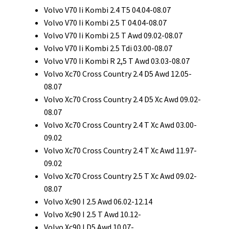
Volvo V70 Ii Kombi 2.4 T5 04.04-08.07
Volvo V70 Ii Kombi 2.5 T 04.04-08.07
Volvo V70 Ii Kombi 2.5 T Awd 09.02-08.07
Volvo V70 Ii Kombi 2.5 Tdi 03.00-08.07
Volvo V70 Ii Kombi R 2,5 T Awd 03.03-08.07
Volvo Xc70 Cross Country 2.4 D5 Awd 12.05-
08.07
Volvo Xc70 Cross Country 2.4 D5 Xc Awd 09.02-
08.07
Volvo Xc70 Cross Country 2.4 T Xc Awd 03.00-
09.02
Volvo Xc70 Cross Country 2.4 T Xc Awd 11.97-
09.02
Volvo Xc70 Cross Country 2.5 T Xc Awd 09.02-
08.07
Volvo Xc90 I 2.5 Awd 06.02-12.14
Volvo Xc90 I 2.5 T Awd 10.12-
Volvo Xc90 I D5 Awd 10.07-