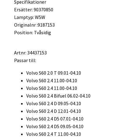
Specifikationer
Ersätter: 90370850
Lamptyp: W5W
Originalnr :9187153
Position: Tvåsidig
Artnr: 34437153
Passar till:
Volvo S60 2.0 T 09.01-04.10
Volvo S60 2.4 11.00-04.10
Volvo S60 2.4 11.00-04.10
Volvo S60 2.4 Bifuel 06.02-04.10
Volvo S60 2.4 D 09.05-04.10
Volvo S60 2.4 D 12.01-04.10
Volvo S60 2.4 D5 07.01-04.10
Volvo S60 2.4 D5 09.05-04.10
Volvo S60 2.4 T 11.00-04.10