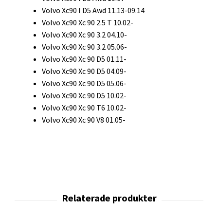
Volvo Xc90 I D5 Awd 11.13-09.14
Volvo Xc90 Xc 90 2.5 T 10.02-
Volvo Xc90 Xc 90 3.2 04.10-
Volvo Xc90 Xc 90 3.2 05.06-
Volvo Xc90 Xc 90 D5 01.11-
Volvo Xc90 Xc 90 D5 04.09-
Volvo Xc90 Xc 90 D5 05.06-
Volvo Xc90 Xc 90 D5 10.02-
Volvo Xc90 Xc 90 T6 10.02-
Volvo Xc90 Xc 90 V8 01.05-