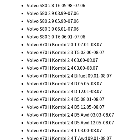
Volvo S80 2.8 T6 05.98-07.06
Volvo S80 2.9 03.99-07.06
Volvo S80 2.9 05.98-07.06
Volvo S80 3.0 06.01-07.06
Volvo S80 3.0 T6 06.01-07.06
Volvo V70 Ii Kombi 2.0 T 07.01-08.07
Volvo V70 Ii Kombi 2.3 T5 03.00-08.07
Volvo V70 Ii Kombi 2.4 03.00-08.07
Volvo V70 Ii Kombi 2.4 03.00-08.07
Volvo V70 Ii Kombi 2.4 Bifuel 09.01-08.07
Volvo V70 Ii Kombi 2.4 D 05.05-08.07
Volvo V70 Ii Kombi 2.4 D 12.01-08.07
Volvo V70 Ii Kombi 2.4 D5 08.01-08.07
Volvo V70 Ii Kombi 2.4 D5 12.05-08.07
Volvo V70 Ii Kombi 2.4 D5 Awd 03.03-08.07
Volvo V70 Ii Kombi 2.4 D5 Awd 12.05-08.07
Volvo V70 Ii Kombi 2.4 T 03.00-08.07
Volvo V70 Ii Kombi 2.4 T Awd 09.01-08.07