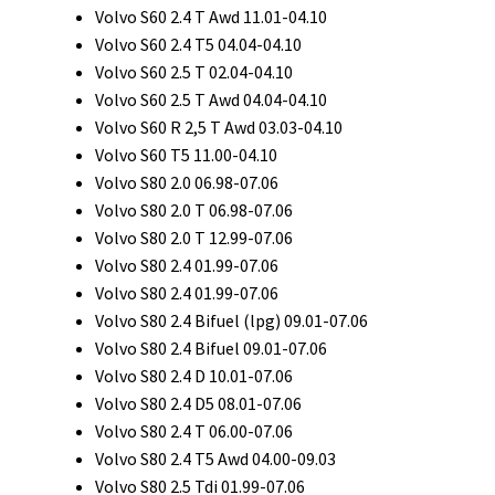
Volvo S60 2.4 T Awd 11.01-04.10
Volvo S60 2.4 T5 04.04-04.10
Volvo S60 2.5 T 02.04-04.10
Volvo S60 2.5 T Awd 04.04-04.10
Volvo S60 R 2,5 T Awd 03.03-04.10
Volvo S60 T5 11.00-04.10
Volvo S80 2.0 06.98-07.06
Volvo S80 2.0 T 06.98-07.06
Volvo S80 2.0 T 12.99-07.06
Volvo S80 2.4 01.99-07.06
Volvo S80 2.4 01.99-07.06
Volvo S80 2.4 Bifuel (lpg) 09.01-07.06
Volvo S80 2.4 Bifuel 09.01-07.06
Volvo S80 2.4 D 10.01-07.06
Volvo S80 2.4 D5 08.01-07.06
Volvo S80 2.4 T 06.00-07.06
Volvo S80 2.4 T5 Awd 04.00-09.03
Volvo S80 2.5 Tdi 01.99-07.06