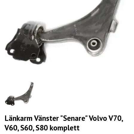
Länkarm Vänster "Senare" Volvo V70,
V60, S60, S80 komplett