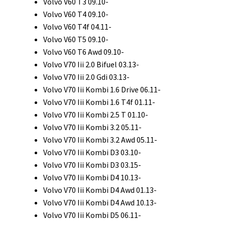
Volvo V60 T3 09.10-
Volvo V60 T4 09.10-
Volvo V60 T4f 04.11-
Volvo V60 T5 09.10-
Volvo V60 T6 Awd 09.10-
Volvo V70 Iii 2.0 Bifuel 03.13-
Volvo V70 Iii 2.0 Gdi 03.13-
Volvo V70 Iii Kombi 1.6 Drive 06.11-
Volvo V70 Iii Kombi 1.6 T4f 01.11-
Volvo V70 Iii Kombi 2.5 T 01.10-
Volvo V70 Iii Kombi 3.2 05.11-
Volvo V70 Iii Kombi 3.2 Awd 05.11-
Volvo V70 Iii Kombi D3 03.10-
Volvo V70 Iii Kombi D3 03.15-
Volvo V70 Iii Kombi D4 10.13-
Volvo V70 Iii Kombi D4 Awd 01.13-
Volvo V70 Iii Kombi D4 Awd 10.13-
Volvo V70 Iii Kombi D5 06.11-