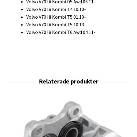
Volvo V70 Iii Kombi D5 Awd 06.11-
Volvo V70 Iii Kombi T4 10.10-
Volvo V70 Iii Kombi T5 01.10-
Volvo V70 Iii Kombi T5 10.13-
Volvo V70 Iii Kombi T6 Awd 04.11-