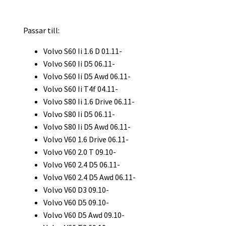
Passar till:
Volvo S60 Ii 1.6 D 01.11-
Volvo S60 Ii D5 06.11-
Volvo S60 Ii D5 Awd 06.11-
Volvo S60 Ii T4f 04.11-
Volvo S80 Ii 1.6 Drive 06.11-
Volvo S80 Ii D5 06.11-
Volvo S80 Ii D5 Awd 06.11-
Volvo V60 1.6 Drive 06.11-
Volvo V60 2.0 T 09.10-
Volvo V60 2.4 D5 06.11-
Volvo V60 2.4 D5 Awd 06.11-
Volvo V60 D3 09.10-
Volvo V60 D5 09.10-
Volvo V60 D5 Awd 09.10-