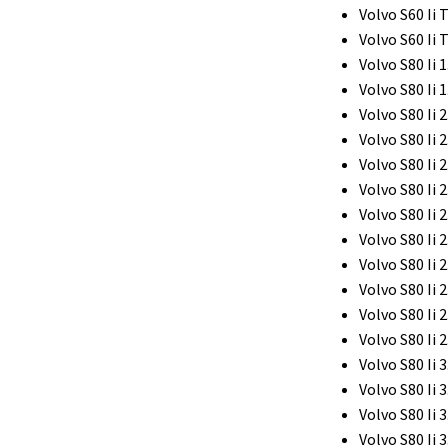
Volvo S60 Ii 
Volvo S60 Ii 
Volvo S80 Ii 1
Volvo S80 Ii 1
Volvo S80 Ii 2
Volvo S80 Ii 2
Volvo S80 Ii 2
Volvo S80 Ii 2
Volvo S80 Ii 2
Volvo S80 Ii 2
Volvo S80 Ii 2
Volvo S80 Ii 2
Volvo S80 Ii 2
Volvo S80 Ii 2
Volvo S80 Ii 
Volvo S80 Ii 
Volvo S80 Ii 3
Volvo S80 Ii 3