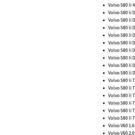
Volvo S80 Ii 
Volvo S80 Ii 
Volvo S80 Ii 
Volvo S80 Ii 
Volvo S80 Ii 
Volvo S80 Ii 
Volvo S80 Ii 
Volvo S80 Ii 
Volvo S80 Ii 
Volvo S80 Ii 
Volvo S80 Ii 
Volvo S80 Ii 
Volvo S80 Ii 
Volvo S80 Ii 
Volvo S80 Ii 
Volvo S80 Ii 
Volvo V60 1.6
Volvo V60 2.0