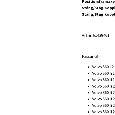
Position:framaxel
Stång/Stag:Kopp
Stång/Stag:kopp
Artnr: 61438461
Passar till:
Volvo S60 I 2
Volvo S60 Ii 1
Volvo S60 Ii 1
Volvo S60 Ii 2
Volvo S60 Ii 2
Volvo S60 Ii 2
Volvo S60 Ii 2
Volvo S60 Ii 2