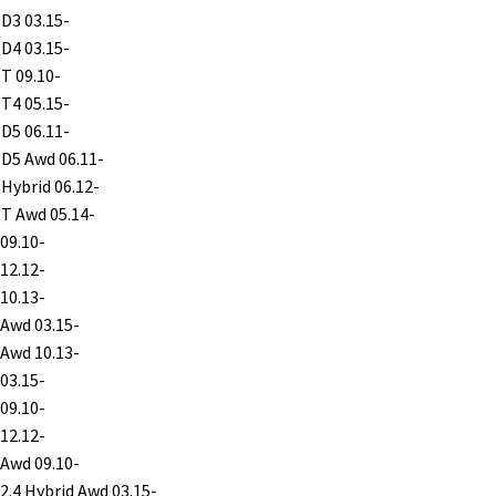
 D3 03.15-
 D4 03.15-
 T 09.10-
 T4 05.15-
 D5 06.11-
 D5 Awd 06.11-
 Hybrid 06.12-
 T Awd 05.14-
09.10-
12.12-
10.13-
 Awd 03.15-
 Awd 10.13-
03.15-
09.10-
12.12-
 Awd 09.10-
2.4 Hybrid Awd 03.15-