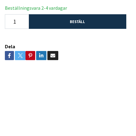
Beställningsvara 2-4 vardagar
BESTÄLL
Dela