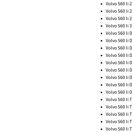
Volvo S60 Ii 2
Volvo S60 Ii 2
Volvo S60 Ii 
Volvo S60 Ii 
Volvo S60 Ii 
Volvo S60 Ii 
Volvo S60 Ii 
Volvo S60 Ii 
Volvo S60 Ii 
Volvo S60 Ii 
Volvo S60 Ii 
Volvo S60 Ii 
Volvo S60 Ii 
Volvo S60 Ii 
Volvo S60 Ii 
Volvo S60 Ii 
Volvo S60 Ii 
Volvo S60 Ii 