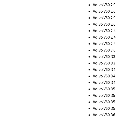
Volvo V60 2.0
Volvo V60 2.0
Volvo V60 2.0
Volvo V60 2.0
Volvo V60 2.4
Volvo V60 2.4
Volvo V60 2.4
Volvo V60 3.0
Volvo V60 D3 
Volvo V60 D3 
Volvo V60 D4 
Volvo V60 D4
Volvo V60 D4
Volvo V60 D5 
Volvo V60 D5 
Volvo V60 D5 
Volvo V60 D5
Volvo V60 D6 