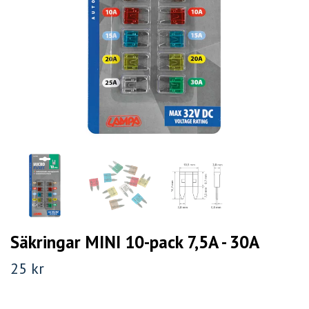
Säkringar MINI 10-pack 7,5A - 30A
25 kr