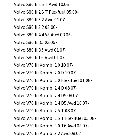
Volvo S80 Ii 2.5 T Awd 10.06-
Volvo S80 Ii 2.5 T Flexfuel 05.08-
Volvo S80 Ii 3.2 Awd 01.07-
Volvo S80 Ii 3.2 03.06-
Volvo S80 Ii 4.4 V8 Awd 03.06-
Volvo S80 Ii D5 03.06-
Volvo S80 Ii D5 Awd 01.07-
Volvo S80 Ii T6 Awd 01.07-
Volvo V70 Iii Kombi 2.0 10.07-
Volvo V70 Iii Kombi 2.0 D 10.07-
Volvo V70 Iii Kombi 2.0 Flexifuel 01.08-
Volvo V70 Iii Kombi 2.4 D 08.07-
Volvo V70 Iii Kombi 2.4 D5 08.07-
Volvo V70 Iii Kombi 2.4 D5 Awd 10.07-
Volvo V70 Iii Kombi 2.5 T 08.07-
Volvo V70 Iii Kombi 2.5 T Flexifuel 05.08-
Volvo V70 Iii Kombi 3.0 T6 Awd 08.07-
Volvo V70 Iii Kombi 3.2 Awd 08.07-