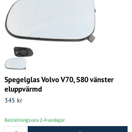
Spegelglas Volvo V70, S80 vänster
eluppvärmd
345 kr
Beställningsvara 2-4 vardagar