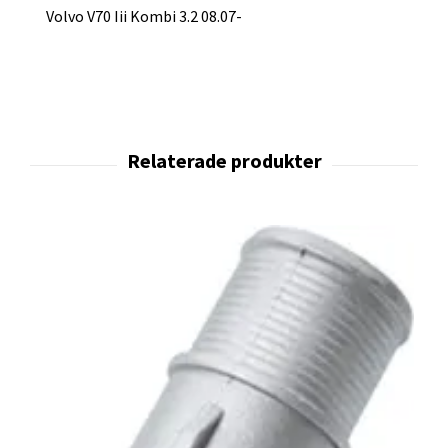
Volvo V70 Iii Kombi 3.2 08.07-