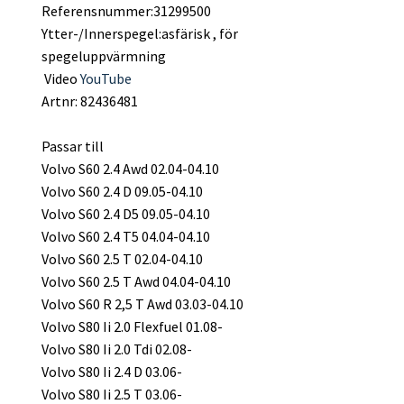
Referensnummer:31299500
Ytter-/Innerspegel:asfärisk , för
spegeluppvärmning
Video
YouTube
Artnr: 82436481
Passar till
Volvo S60 2.4 Awd 02.04-04.10
Volvo S60 2.4 D 09.05-04.10
Volvo S60 2.4 D5 09.05-04.10
Volvo S60 2.4 T5 04.04-04.10
Volvo S60 2.5 T 02.04-04.10
Volvo S60 2.5 T Awd 04.04-04.10
Volvo S60 R 2,5 T Awd 03.03-04.10
Volvo S80 Ii 2.0 Flexfuel 01.08-
Volvo S80 Ii 2.0 Tdi 02.08-
Volvo S80 Ii 2.4 D 03.06-
Volvo S80 Ii 2.5 T 03.06-