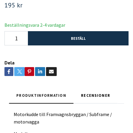
195 kr
Beställningsvara 2-4 vardagar
BESTÄLL
Dela
PRODUKTINFORMATION
RECENSIONER
Motorkudde till Framvagnsbryggan / Subframe /
motorvagga