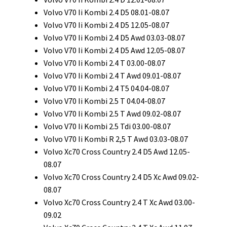
Volvo V70 Ii Kombi 2.4 D5 08.01-08.07
Volvo V70 Ii Kombi 2.4 D5 12.05-08.07
Volvo V70 Ii Kombi 2.4 D5 Awd 03.03-08.07
Volvo V70 Ii Kombi 2.4 D5 Awd 12.05-08.07
Volvo V70 Ii Kombi 2.4 T 03.00-08.07
Volvo V70 Ii Kombi 2.4 T Awd 09.01-08.07
Volvo V70 Ii Kombi 2.4 T5 04.04-08.07
Volvo V70 Ii Kombi 2.5 T 04.04-08.07
Volvo V70 Ii Kombi 2.5 T Awd 09.02-08.07
Volvo V70 Ii Kombi 2.5 Tdi 03.00-08.07
Volvo V70 Ii Kombi R 2,5 T Awd 03.03-08.07
Volvo Xc70 Cross Country 2.4 D5 Awd 12.05-
08.07
Volvo Xc70 Cross Country 2.4 D5 Xc Awd 09.02-
08.07
Volvo Xc70 Cross Country 2.4 T Xc Awd 03.00-
09.02