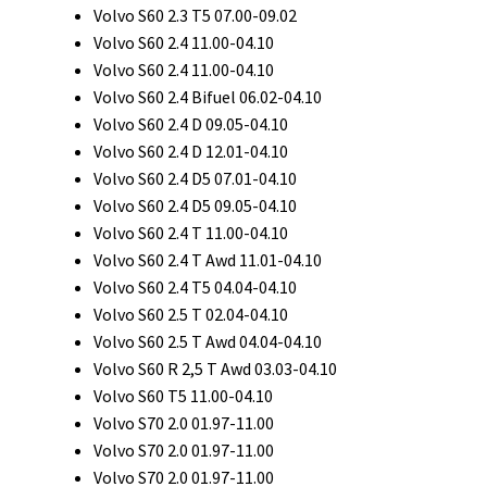
Volvo S60 2.3 T5 07.00-09.02
Volvo S60 2.4 11.00-04.10
Volvo S60 2.4 11.00-04.10
Volvo S60 2.4 Bifuel 06.02-04.10
Volvo S60 2.4 D 09.05-04.10
Volvo S60 2.4 D 12.01-04.10
Volvo S60 2.4 D5 07.01-04.10
Volvo S60 2.4 D5 09.05-04.10
Volvo S60 2.4 T 11.00-04.10
Volvo S60 2.4 T Awd 11.01-04.10
Volvo S60 2.4 T5 04.04-04.10
Volvo S60 2.5 T 02.04-04.10
Volvo S60 2.5 T Awd 04.04-04.10
Volvo S60 R 2,5 T Awd 03.03-04.10
Volvo S60 T5 11.00-04.10
Volvo S70 2.0 01.97-11.00
Volvo S70 2.0 01.97-11.00
Volvo S70 2.0 01.97-11.00