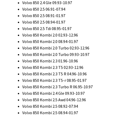
Volvo 850 2.4 Gle 09.93-10.97
Volvo 850 2.5 06.91-07.94
Volvo 850 2.5 08.91-01.97
Volvo 850 2.5 08.94-01.97
Volvo 850 2.5 Tdi 08.95-01.97
Volvo 850 Kombi 2.0 02.93-12.96
Volvo 850 Kombi 2.0 08.94-01.97
Volvo 850 Kombi 2.0 Turbo 02.93-12.96
Volvo 850 Kombi 2.0 Turbo 09.93-10.97
Volvo 850 Kombi 2.3 01.96-10.96
Volvo 850 Kombi 2.3 T5 02.93-12.96
Volvo 850 Kombi 2.3 T5 R 04.96-10.96
Volvo 850 Kombi 2.3 T5-r 08.95-01.97
Volvo 850 Kombi 2.3 Turbo R 06.95-10.97
Volvo 850 Kombi 2.4 Gle 09.93-10.97
Volvo 850 Kombi 2.5 Awd 04.96-12.96
Volvo 850 Kombi 2.5 08.92-07.94
Volvo 850 Kombi 2.5 08.94-01.97