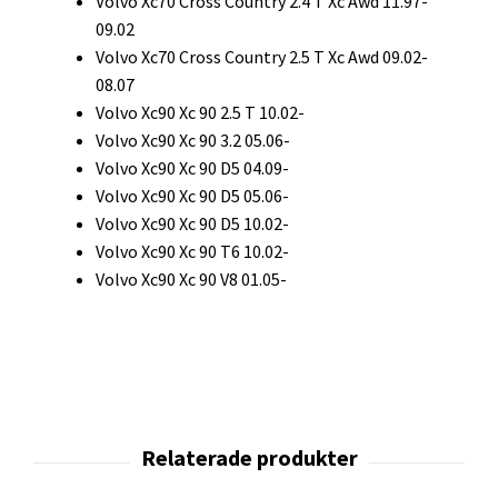
Volvo Xc70 Cross Country 2.4 T Xc Awd 11.97-
09.02
Volvo Xc70 Cross Country 2.5 T Xc Awd 09.02-
08.07
Volvo Xc90 Xc 90 2.5 T 10.02-
Volvo Xc90 Xc 90 3.2 05.06-
Volvo Xc90 Xc 90 D5 04.09-
Volvo Xc90 Xc 90 D5 05.06-
Volvo Xc90 Xc 90 D5 10.02-
Volvo Xc90 Xc 90 T6 10.02-
Volvo Xc90 Xc 90 V8 01.05-