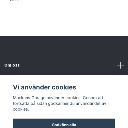
Om oss
Kundtjänst
Vi använder cookies
Sociala medier
Mackans Garage använder cookies. Genom att
fortsätta på sidan godkänner du användandet av
cookies.
Godkänn alla