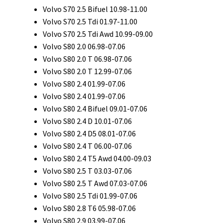
Volvo S70 2.5 Bifuel 10.98-11.00
Volvo S70 2.5 Tdi 01.97-11.00
Volvo S70 2.5 Tdi Awd 10.99-09.00
Volvo S80 2.0 06.98-07.06
Volvo S80 2.0 T 06.98-07.06
Volvo S80 2.0 T 12.99-07.06
Volvo S80 2.4 01.99-07.06
Volvo S80 2.4 01.99-07.06
Volvo S80 2.4 Bifuel 09.01-07.06
Volvo S80 2.4 D 10.01-07.06
Volvo S80 2.4 D5 08.01-07.06
Volvo S80 2.4 T 06.00-07.06
Volvo S80 2.4 T5 Awd 04.00-09.03
Volvo S80 2.5 T 03.03-07.06
Volvo S80 2.5 T Awd 07.03-07.06
Volvo S80 2.5 Tdi 01.99-07.06
Volvo S80 2.8 T6 05.98-07.06
Volvo S80 2.9 03.99-07.06