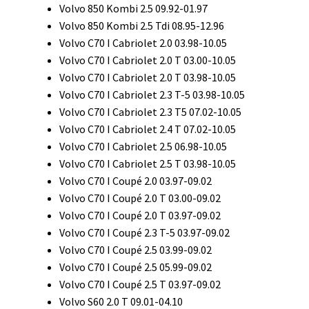
Volvo 850 Kombi 2.5 09.92-01.97
Volvo 850 Kombi 2.5 Tdi 08.95-12.96
Volvo C70 I Cabriolet 2.0 03.98-10.05
Volvo C70 I Cabriolet 2.0 T 03.00-10.05
Volvo C70 I Cabriolet 2.0 T 03.98-10.05
Volvo C70 I Cabriolet 2.3 T-5 03.98-10.05
Volvo C70 I Cabriolet 2.3 T5 07.02-10.05
Volvo C70 I Cabriolet 2.4 T 07.02-10.05
Volvo C70 I Cabriolet 2.5 06.98-10.05
Volvo C70 I Cabriolet 2.5 T 03.98-10.05
Volvo C70 I Coupé 2.0 03.97-09.02
Volvo C70 I Coupé 2.0 T 03.00-09.02
Volvo C70 I Coupé 2.0 T 03.97-09.02
Volvo C70 I Coupé 2.3 T-5 03.97-09.02
Volvo C70 I Coupé 2.5 03.99-09.02
Volvo C70 I Coupé 2.5 05.99-09.02
Volvo C70 I Coupé 2.5 T 03.97-09.02
Volvo S60 2.0 T 09.01-04.10