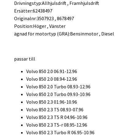
Drivningstyp:Allhjulsdrift , Framhjulsdrift
Ersätter:62438497
Originalnr:3507923 , 8678497
Position:Höger , Vänster
ägnad för motortyp (GRA):Bensinmotor , Diesel
passar till
Volvo 850 2.0 06.91-12.96
Volvo 850 2.0 08.94-12.96
Volvo 850 2.0 Turbo 08.93-12.96
Volvo 850 2.0 Turbo 09.93-10.96
Volvo 850 2.3 01.96-10.96
Volvo 850 2.3 T5 08.93-07.96
Volvo 850 2.3 T5 R 04.96-10.96
Volvo 850 2.3 T5-r 08.95-12.96
Volvo 850 2.3 Turbo R 06.95-10.96