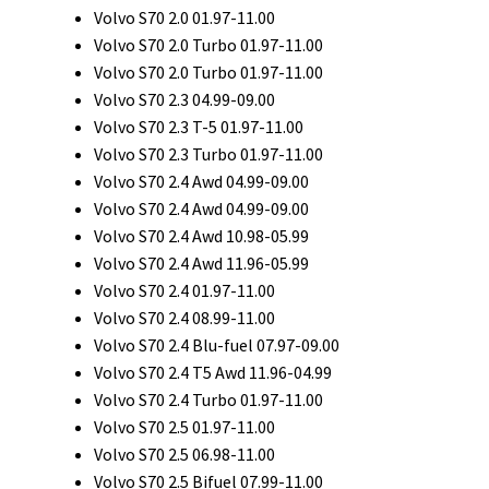
Volvo S70 2.0 01.97-11.00
Volvo S70 2.0 Turbo 01.97-11.00
Volvo S70 2.0 Turbo 01.97-11.00
Volvo S70 2.3 04.99-09.00
Volvo S70 2.3 T-5 01.97-11.00
Volvo S70 2.3 Turbo 01.97-11.00
Volvo S70 2.4 Awd 04.99-09.00
Volvo S70 2.4 Awd 04.99-09.00
Volvo S70 2.4 Awd 10.98-05.99
Volvo S70 2.4 Awd 11.96-05.99
Volvo S70 2.4 01.97-11.00
Volvo S70 2.4 08.99-11.00
Volvo S70 2.4 Blu-fuel 07.97-09.00
Volvo S70 2.4 T5 Awd 11.96-04.99
Volvo S70 2.4 Turbo 01.97-11.00
Volvo S70 2.5 01.97-11.00
Volvo S70 2.5 06.98-11.00
Volvo S70 2.5 Bifuel 07.99-11.00