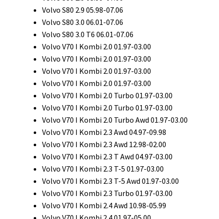
Volvo S80 2.9 05.98-07.06
Volvo S80 3.0 06.01-07.06
Volvo S80 3.0 T6 06.01-07.06
Volvo V70 I Kombi 2.0 01.97-03.00
Volvo V70 I Kombi 2.0 01.97-03.00
Volvo V70 I Kombi 2.0 01.97-03.00
Volvo V70 I Kombi 2.0 01.97-03.00
Volvo V70 I Kombi 2.0 Turbo 01.97-03.00
Volvo V70 I Kombi 2.0 Turbo 01.97-03.00
Volvo V70 I Kombi 2.0 Turbo Awd 01.97-03.00
Volvo V70 I Kombi 2.3 Awd 04.97-09.98
Volvo V70 I Kombi 2.3 Awd 12.98-02.00
Volvo V70 I Kombi 2.3 T Awd 04.97-03.00
Volvo V70 I Kombi 2.3 T-5 01.97-03.00
Volvo V70 I Kombi 2.3 T-5 Awd 01.97-03.00
Volvo V70 I Kombi 2.3 Turbo 01.97-03.00
Volvo V70 I Kombi 2.4 Awd 10.98-05.99
Volvo V70 I Kombi 2.4 01.97-05.00