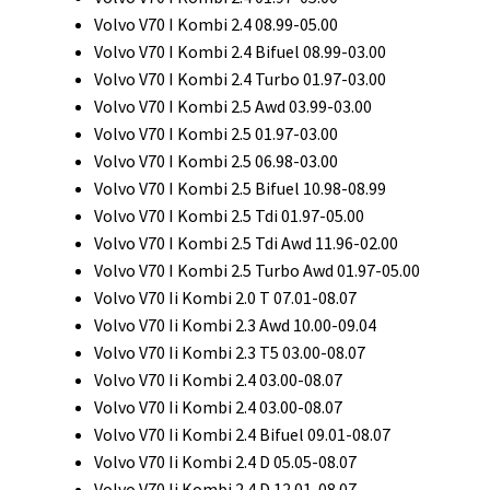
Volvo V70 I Kombi 2.4 08.99-05.00
Volvo V70 I Kombi 2.4 Bifuel 08.99-03.00
Volvo V70 I Kombi 2.4 Turbo 01.97-03.00
Volvo V70 I Kombi 2.5 Awd 03.99-03.00
Volvo V70 I Kombi 2.5 01.97-03.00
Volvo V70 I Kombi 2.5 06.98-03.00
Volvo V70 I Kombi 2.5 Bifuel 10.98-08.99
Volvo V70 I Kombi 2.5 Tdi 01.97-05.00
Volvo V70 I Kombi 2.5 Tdi Awd 11.96-02.00
Volvo V70 I Kombi 2.5 Turbo Awd 01.97-05.00
Volvo V70 Ii Kombi 2.0 T 07.01-08.07
Volvo V70 Ii Kombi 2.3 Awd 10.00-09.04
Volvo V70 Ii Kombi 2.3 T5 03.00-08.07
Volvo V70 Ii Kombi 2.4 03.00-08.07
Volvo V70 Ii Kombi 2.4 03.00-08.07
Volvo V70 Ii Kombi 2.4 Bifuel 09.01-08.07
Volvo V70 Ii Kombi 2.4 D 05.05-08.07
Volvo V70 Ii Kombi 2.4 D 12.01-08.07