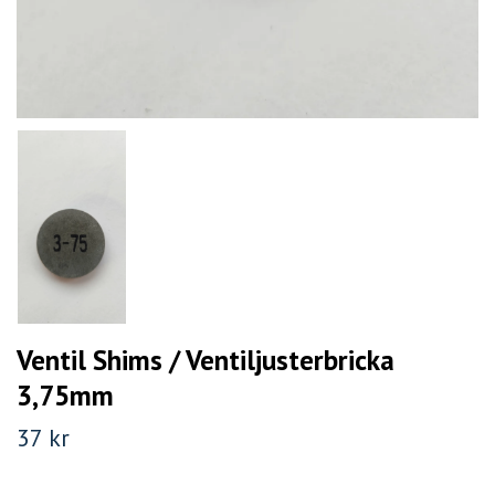
Ventil Shims / Ventiljusterbricka
3,75mm
37 kr