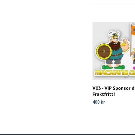
V03 - VIP Sponsor d
Fraktfritt!
400 kr