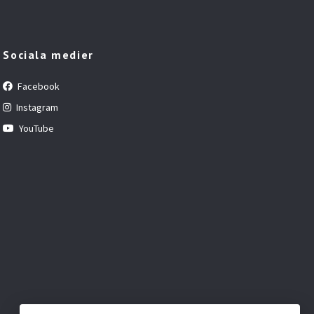
Sociala medier
Facebook
Instagram
YouTube