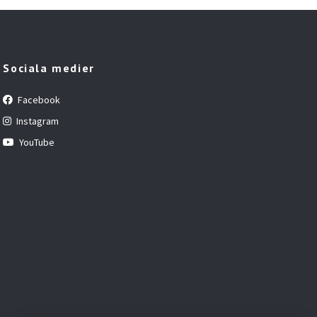
Sociala medier
Facebook
Instagram
YouTube