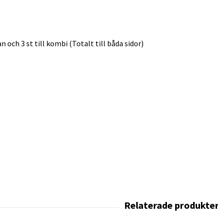
n och 3 st till kombi (Totalt till båda sidor)