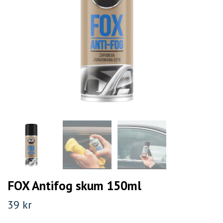
FOX Antifog skum 150ml
39 kr