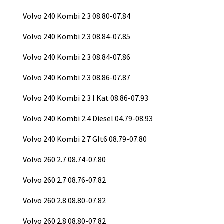
Volvo 240 Kombi 2.3 08.80-07.84
Volvo 240 Kombi 2.3 08.84-07.85
Volvo 240 Kombi 2.3 08.84-07.86
Volvo 240 Kombi 2.3 08.86-07.87
Volvo 240 Kombi 2.3 I Kat 08.86-07.93
Volvo 240 Kombi 2.4 Diesel 04.79-08.93
Volvo 240 Kombi 2.7 Glt6 08.79-07.80
Volvo 260 2.7 08.74-07.80
Volvo 260 2.7 08.76-07.82
Volvo 260 2.8 08.80-07.82
Volvo 260 2.8 08.80-07.82