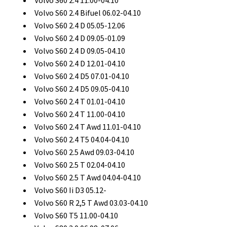
Volvo S60 2.4 11.00-04.10
Volvo S60 2.4 Bifuel 06.02-04.10
Volvo S60 2.4 D 05.05-12.06
Volvo S60 2.4 D 09.05-01.09
Volvo S60 2.4 D 09.05-04.10
Volvo S60 2.4 D 12.01-04.10
Volvo S60 2.4 D5 07.01-04.10
Volvo S60 2.4 D5 09.05-04.10
Volvo S60 2.4 T 01.01-04.10
Volvo S60 2.4 T 11.00-04.10
Volvo S60 2.4 T Awd 11.01-04.10
Volvo S60 2.4 T5 04.04-04.10
Volvo S60 2.5 Awd 09.03-04.10
Volvo S60 2.5 T 02.04-04.10
Volvo S60 2.5 T Awd 04.04-04.10
Volvo S60 Ii D3 05.12-
Volvo S60 R 2,5 T Awd 03.03-04.10
Volvo S60 T5 11.00-04.10