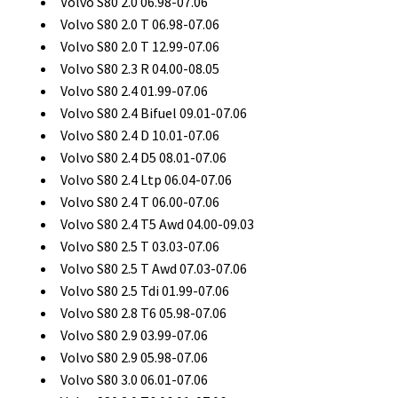
Volvo S80 2.0 06.98-07.06
Volvo S80 2.0 T 06.98-07.06
Volvo S80 2.0 T 12.99-07.06
Volvo S80 2.3 R 04.00-08.05
Volvo S80 2.4 01.99-07.06
Volvo S80 2.4 Bifuel 09.01-07.06
Volvo S80 2.4 D 10.01-07.06
Volvo S80 2.4 D5 08.01-07.06
Volvo S80 2.4 Ltp 06.04-07.06
Volvo S80 2.4 T 06.00-07.06
Volvo S80 2.4 T5 Awd 04.00-09.03
Volvo S80 2.5 T 03.03-07.06
Volvo S80 2.5 T Awd 07.03-07.06
Volvo S80 2.5 Tdi 01.99-07.06
Volvo S80 2.8 T6 05.98-07.06
Volvo S80 2.9 03.99-07.06
Volvo S80 2.9 05.98-07.06
Volvo S80 3.0 06.01-07.06