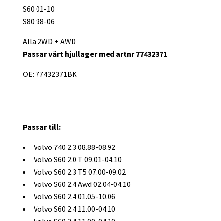
S60 01-10
S80 98-06
Alla 2WD + AWD
Passar vårt hjullager med artnr
77432371
OE: 77432371BK
Passar till:
Volvo 740 2.3 08.88-08.92
Volvo S60 2.0 T 09.01-04.10
Volvo S60 2.3 T5 07.00-09.02
Volvo S60 2.4 Awd 02.04-04.10
Volvo S60 2.4 01.05-10.06
Volvo S60 2.4 11.00-04.10