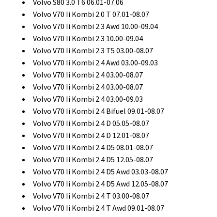
Volvo S80 3.0 T6 06.01-07.06
Volvo V70 Ii Kombi 2.0 T 07.01-08.07
Volvo V70 Ii Kombi 2.3 Awd 10.00-09.04
Volvo V70 Ii Kombi 2.3 10.00-09.04
Volvo V70 Ii Kombi 2.3 T5 03.00-08.07
Volvo V70 Ii Kombi 2.4 Awd 03.00-09.03
Volvo V70 Ii Kombi 2.4 03.00-08.07
Volvo V70 Ii Kombi 2.4 03.00-08.07
Volvo V70 Ii Kombi 2.4 03.00-09.03
Volvo V70 Ii Kombi 2.4 Bifuel 09.01-08.07
Volvo V70 Ii Kombi 2.4 D 05.05-08.07
Volvo V70 Ii Kombi 2.4 D 12.01-08.07
Volvo V70 Ii Kombi 2.4 D5 08.01-08.07
Volvo V70 Ii Kombi 2.4 D5 12.05-08.07
Volvo V70 Ii Kombi 2.4 D5 Awd 03.03-08.07
Volvo V70 Ii Kombi 2.4 D5 Awd 12.05-08.07
Volvo V70 Ii Kombi 2.4 T 03.00-08.07
Volvo V70 Ii Kombi 2.4 T Awd 09.01-08.07