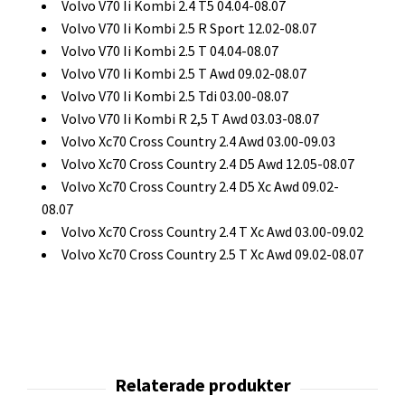
Volvo V70 Ii Kombi 2.4 T5 04.04-08.07
Volvo V70 Ii Kombi 2.5 R Sport 12.02-08.07
Volvo V70 Ii Kombi 2.5 T 04.04-08.07
Volvo V70 Ii Kombi 2.5 T Awd 09.02-08.07
Volvo V70 Ii Kombi 2.5 Tdi 03.00-08.07
Volvo V70 Ii Kombi R 2,5 T Awd 03.03-08.07
Volvo Xc70 Cross Country 2.4 Awd 03.00-09.03
Volvo Xc70 Cross Country 2.4 D5 Awd 12.05-08.07
Volvo Xc70 Cross Country 2.4 D5 Xc Awd 09.02-
08.07
Volvo Xc70 Cross Country 2.4 T Xc Awd 03.00-09.02
Volvo Xc70 Cross Country 2.5 T Xc Awd 09.02-08.07