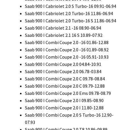
Saab 900 I Cabriolet 2.0 S Turbo-16 09.91-06.94
Saab 900 I Cabriolet 2.0 Turbo-16 11.86-06.94
Saab 900 I Cabriolet 2.0 Turbo-16 S 11.86-06.94
Saab 900 I Cabriolet 2.1 -16 08.90-06.94
Saab 900 I Cabriolet 2.1 16 S 10.89-07.92
Saab 900 I Combi Coupe 2.0 -16 01.86-12.88
Saab 900 I Combi Coupe 2.0 -16 01.89-08.92
Saab 900 I Combi Coupe 2.0 -16 05.91-10.93
Saab 900 I Combi Coupe 2.0 04.84-10.91
Saab 900 I Combi Coupe 2.0 06.78-03.84
Saab 900 I Combi Coupe 2.0 C 09.78-08.84
Saab 900 I Combi Coupe 2.0 C 09.79-12.88
Saab 900 I Combi Coupe 2.0 Ems 09.78-08.79
Saab 900 I Combi Coupe 2.0 I 09.85-08.90
Saab 900 I Combi Coupe 2.0 I 11.80-12.88
Saab 900 I Combi Coupe 2.0 S Turbo-16 12.90-
07.93
Saab 900 I Combi Coupe 2.0 T8 10.86-09.89