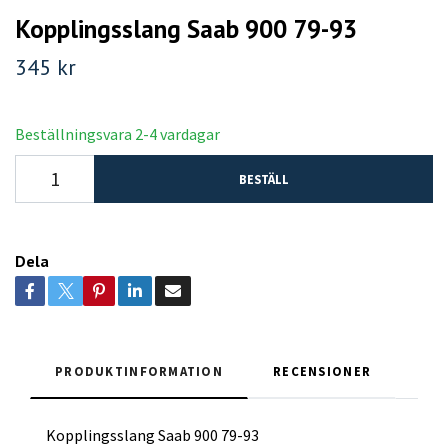
Kopplingsslang Saab 900 79-93
345 kr
Beställningsvara 2-4 vardagar
BESTÄLL
Dela
PRODUKTINFORMATION
RECENSIONER
Kopplingsslang Saab 900 79-93