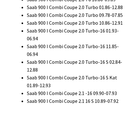
Saab 900 I Combi Coupe 2.0 Turbo 01.86-12.88
Saab 900 I Combi Coupe 2.0 Turbo 09.78-07.85
Saab 900 I Combi Coupe 2.0 Turbo 10.86-12.91
Saab 900 I Combi Coupe 2.0 Turbo-16 01.93-
06.94
Saab 900 I Combi Coupe 2.0 Turbo-16 11.85-
06.94
Saab 900 I Combi Coupe 2.0 Turbo-16 S 02.84-
12.88
Saab 900 I Combi Coupe 2.0 Turbo-16 S Kat
01.89-12.93
Saab 900 I Combi Coupe 2.1 -16 09.90-07.93
Saab 900 I Combi Coupe 2.1 16 S 10.89-07.92