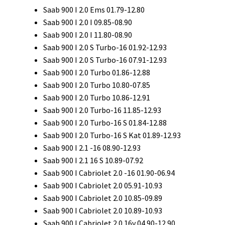
Saab 900 I 2.0 Ems 01.79-12.80
Saab 900 I 2.0 I 09.85-08.90
Saab 900 I 2.0 I 11.80-08.90
Saab 900 I 2.0 S Turbo-16 01.92-12.93
Saab 900 I 2.0 S Turbo-16 07.91-12.93
Saab 900 I 2.0 Turbo 01.86-12.88
Saab 900 I 2.0 Turbo 10.80-07.85
Saab 900 I 2.0 Turbo 10.86-12.91
Saab 900 I 2.0 Turbo-16 11.85-12.93
Saab 900 I 2.0 Turbo-16 S 01.84-12.88
Saab 900 I 2.0 Turbo-16 S Kat 01.89-12.93
Saab 900 I 2.1 -16 08.90-12.93
Saab 900 I 2.1 16 S 10.89-07.92
Saab 900 I Cabriolet 2.0 -16 01.90-06.94
Saab 900 I Cabriolet 2.0 05.91-10.93
Saab 900 I Cabriolet 2.0 10.85-09.89
Saab 900 I Cabriolet 2.0 10.89-10.93
Saab 900 I Cabriolet 2.0 16v 04.90-12.90