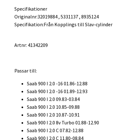
Specifikationer
Originalnr:32019884 , 5331137 , 8935124
Specifikation:Från Kopplings till Slav-cylinder
Artnr: 41342209
Passar till:
Saab 900 I 2.0 -16 01.86-12.88
Saab 900 I 2.0 -16 01.89-12.93
Saab 900 I 2.0 09.83-03.84
Saab 900 I 2.0 10.85-09.88
Saab 900 I 2.0 10.87-10.91
Saab 900 I 2.0 8v Turbo 01.88-12.90
Saab 900 I 2.0 C 07.82-12.88
Saab 900 I 2.0 C 11.80-08.84