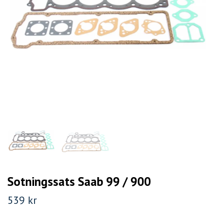
Sotningssats Saab 99 / 900
539 kr