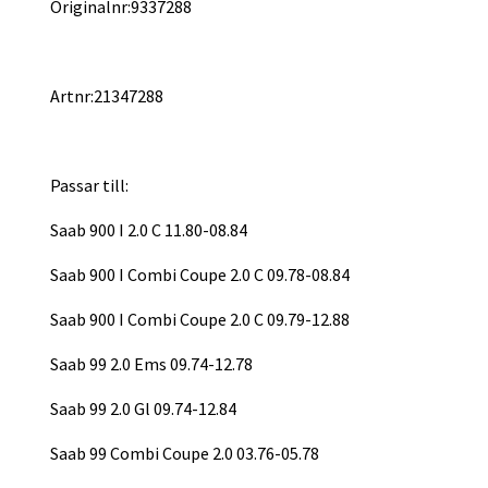
Originalnr:9337288
Artnr:21347288
Passar till:
Saab 900 I 2.0 C 11.80-08.84
Saab 900 I Combi Coupe 2.0 C 09.78-08.84
Saab 900 I Combi Coupe 2.0 C 09.79-12.88
Saab 99 2.0 Ems 09.74-12.78
Saab 99 2.0 Gl 09.74-12.84
Saab 99 Combi Coupe 2.0 03.76-05.78