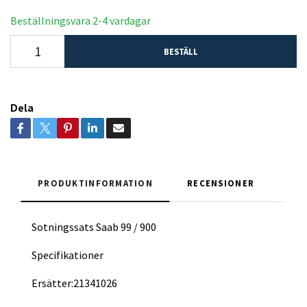
Beställningsvara 2-4 vardagar
BESTÄLL
Dela
PRODUKTINFORMATION
RECENSIONER
Sotningssats Saab 99 / 900
Specifikationer
Ersätter:21341026