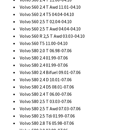
Volvo S60 2.4 T Awd 11.01-04.10
Volvo S60 2.4 T5 04.04-04.10
Volvo S60 2.5 T 02.04-04.10
Volvo S60 2.5 T Awd 04.04-04.10
Volvo S60 R 2,5 T Awd 03.03-04.10
Volvo S60 T5 11.00-04.10
Volvo S80 2.0 T 06.98-07.06
Volvo S80 2.4 01.99-07.06
Volvo S80 2.4 01.99-07.06
Volvo S80 2.4 Bifuel 09.01-07.06
Volvo S80 2.4 D 10.01-07.06
Volvo S80 2.4 D5 08.01-07.06
Volvo S80 2.4 T 06.00-07.06
Volvo S80 2.5 T 03.03-07.06
Volvo S80 2.5 T Awd 07.03-07.06
Volvo S80 2.5 Tdi 01.99-07.06
Volvo S80 2.8 T6 05.98-07.06