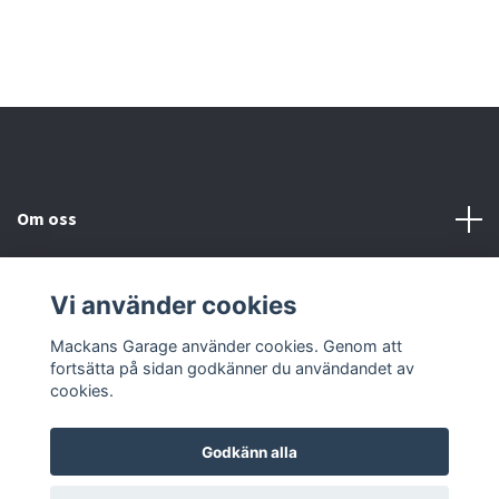
Om oss
Kundtjänst
Vi använder cookies
Sociala medier
Mackans Garage använder cookies. Genom att
fortsätta på sidan godkänner du användandet av
cookies.
Godkänn alla