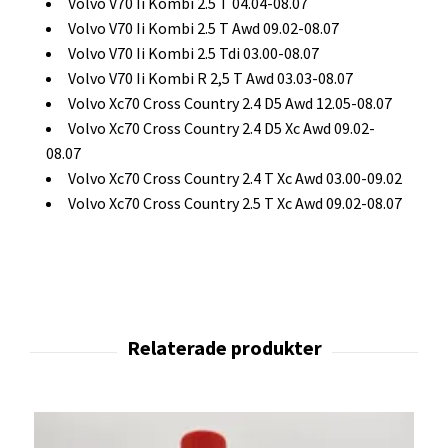
Volvo V70 Ii Kombi 2.5 T 04.04-08.07
Volvo V70 Ii Kombi 2.5 T Awd 09.02-08.07
Volvo V70 Ii Kombi 2.5 Tdi 03.00-08.07
Volvo V70 Ii Kombi R 2,5 T Awd 03.03-08.07
Volvo Xc70 Cross Country 2.4 D5 Awd 12.05-08.07
Volvo Xc70 Cross Country 2.4 D5 Xc Awd 09.02-
08.07
Volvo Xc70 Cross Country 2.4 T Xc Awd 03.00-09.02
Volvo Xc70 Cross Country 2.5 T Xc Awd 09.02-08.07