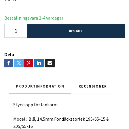
Beställningsvara 2-4 vardagar
BESTÄLL
Dela
PRODUKTINFORMATION
RECENSIONER
Styrstopp för länkarm
Modell: Blå, 14,5mm För däckstorlek 195/65-15 &
205/55-16