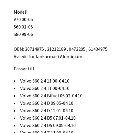
Modell:
V70 00-05
S60 01-05
S80 99-06
OEM: 30714975 , 31212189 , 9473205 , 61434975
Avsedd för länkarmar i Aluminium
Passar till
Volvo S60 2.4 11.00-04.10
Volvo S60 2.4 11.00-04.10
Volvo S60 2.4 Bifuel 06.02-04.10
Volvo S60 2.4 D 09.05-04.10
Volvo S60 2.4 D 12.01-04.10
Volvo S60 2.4 D5 07.01-04.10
Volvo S60 2.4 D5 09.05-04.10
Volvo S60 2.4 T 11.00-04.10