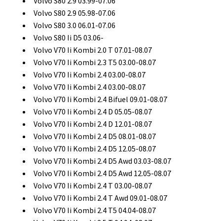
Volvo S80 2.9 03.99-07.06
Volvo S80 2.9 05.98-07.06
Volvo S80 3.0 06.01-07.06
Volvo S80 Ii D5 03.06-
Volvo V70 Ii Kombi 2.0 T 07.01-08.07
Volvo V70 Ii Kombi 2.3 T5 03.00-08.07
Volvo V70 Ii Kombi 2.4 03.00-08.07
Volvo V70 Ii Kombi 2.4 03.00-08.07
Volvo V70 Ii Kombi 2.4 Bifuel 09.01-08.07
Volvo V70 Ii Kombi 2.4 D 05.05-08.07
Volvo V70 Ii Kombi 2.4 D 12.01-08.07
Volvo V70 Ii Kombi 2.4 D5 08.01-08.07
Volvo V70 Ii Kombi 2.4 D5 12.05-08.07
Volvo V70 Ii Kombi 2.4 D5 Awd 03.03-08.07
Volvo V70 Ii Kombi 2.4 D5 Awd 12.05-08.07
Volvo V70 Ii Kombi 2.4 T 03.00-08.07
Volvo V70 Ii Kombi 2.4 T Awd 09.01-08.07
Volvo V70 Ii Kombi 2.4 T5 04.04-08.07