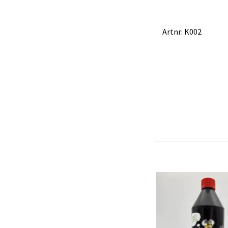
Artnr: K002