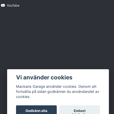
YouTube
Vi använder cookies
Mackans Garage använder cookies. Genom att
fortsätta på sidan godkänner du användandet av
cookies.
Godkänn alla
Endast