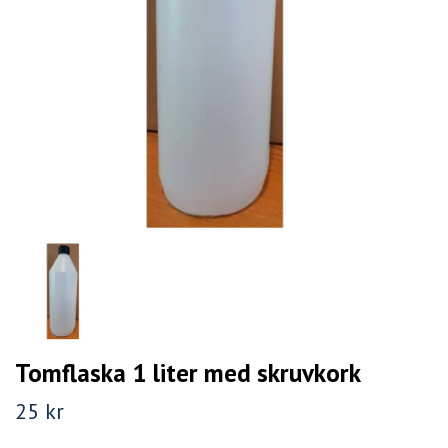
Tomflaska 1 liter med skruvkork
25 kr