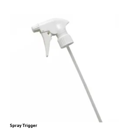
Spray Trigger