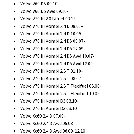
Volvo V60 D5 09.10-
Volvo V60 D5 Awd 09.10-
Volvo V70 Iii 2.0 Bifuel 03.13-
Volvo V70 Iii Kombi 2.4 D 08.07-
Volvo V70 Iii Kombi 2.4 D 10.09-
Volvo V70 Iii Kombi 2.4 D5 08.07-
Volvo V70 Iii Kombi 2.4 D5 12.09-
Volvo V70 Iii Kombi 2.4 D5 Awd 10.07-
Volvo V70 Iii Kombi 2.4 D5 Awd 12.09-
Volvo V70 Iii Kombi 2.5 T 01.10-
Volvo V70 Iii Kombi 2.5 T 08.07-
Volvo V70 Iii Kombi 2.5 T Flexifuel 05.08-
Volvo V70 Iii Kombi 2.5 T Flexifuel 10.09-
Volvo V70 Iii Kombi D3 03.10-
Volvo V70 Iii Kombi D3 03.10-
Volvo Xc60 2.4 D 07.09-
Volvo Xc60 2.4 D Awd 05.08-
Volvo Xc60 2.4 D Awd 06.09-12.10