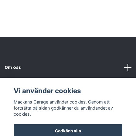
Om oss
Kundtjänst
Vi använder cookies
Sociala medier
Mackans Garage använder cookies. Genom att
fortsätta på sidan godkänner du användandet av
cookies.
Godkänn alla