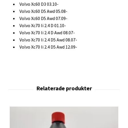
Volvo Xc60 D3 03.10-
Volvo Xc60 D5 Awd 05.08-
Volvo Xc60 D5 Awd 07.09-
Volvo Xc70 Ii 2.4 D 01.10-
Volvo Xc70 Ii 2.4 D Awd 08.07-
Volvo Xc70 Ii 2.4 D5 Awd 08.07-
Volvo Xc70 Ii 2.4 D5 Awd 12.09-