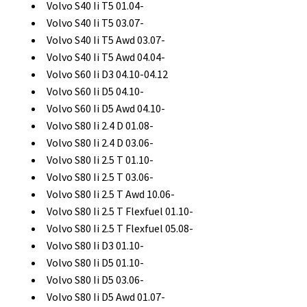
Volvo S40 Ii T5 01.04-
Volvo S40 Ii T5 03.07-
Volvo S40 Ii T5 Awd 03.07-
Volvo S40 Ii T5 Awd 04.04-
Volvo S60 Ii D3 04.10-04.12
Volvo S60 Ii D5 04.10-
Volvo S60 Ii D5 Awd 04.10-
Volvo S80 Ii 2.4 D 01.08-
Volvo S80 Ii 2.4 D 03.06-
Volvo S80 Ii 2.5 T 01.10-
Volvo S80 Ii 2.5 T 03.06-
Volvo S80 Ii 2.5 T Awd 10.06-
Volvo S80 Ii 2.5 T Flexfuel 01.10-
Volvo S80 Ii 2.5 T Flexfuel 05.08-
Volvo S80 Ii D3 01.10-
Volvo S80 Ii D5 01.10-
Volvo S80 Ii D5 03.06-
Volvo S80 Ii D5 Awd 01.07-