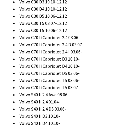
Volvo C30 D3 10.10-12.12
Volvo C30 D4 10.10-12.12
Volvo C30 D5 10.06-12.12
Volvo C30 T5 03.07-12.12
Volvo C30 T5 10.06-12.12
Volvo C70 Ii Cabriolet 2.4 03.06-
Volvo C70 Ii Cabriolet 2.4 D 03.07-
Volvo C70 Ii Cabriolet 2.4 I 03.06-
Volvo C70 Ii Cabriolet D3 10.10-
Volvo C70 Ii Cabriolet D4 10.10-
Volvo C70 Ii Cabriolet D5 03.06-
Volvo C70 Ii Cabriolet T5 03.06-
Volvo C70 Ii Cabriolet T5 03.07-
Volvo S40 Ii 2.4 Awd 08.06-
Volvo S40 Ii 2.4 01.04-
Volvo S40 Ii 2.4 D5 03.06-
Volvo S40 Ii D3 10.10-
Volvo S40 Ii D4 10.10-