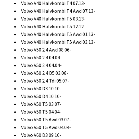
Volvo V40 Halvkombi T4 07.13-
Volvo V40 Halvkombi T4 Awd 07.13-
Volvo V40 Halvkombi T5 03.13-
Volvo V40 Halvkombi T5 12.12-
Volvo V40 Halvkombi T5 Awd 01.13-
Volvo V40 Halvkombi T5 Awd 03.13-
Volvo V50 2.4 Awd 08.06-
Volvo V50 2.4 04.04-
Volvo V50 2.4 04.04-
Volvo V50 2.4 D5 03.06-
Volvo V50 2.4 Tdi 05.07-
Volvo V50 D3 10.10-
Volvo V50 D4 10.10-
Volvo V50 T5 03.07-
Volvo V50 T5 04.04-
Volvo V50 T5 Awd 03.07-
Volvo V50 T5 Awd 04.04-
Volvo V60 D3 09.10-