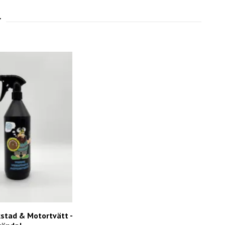
stad & Motortvätt -