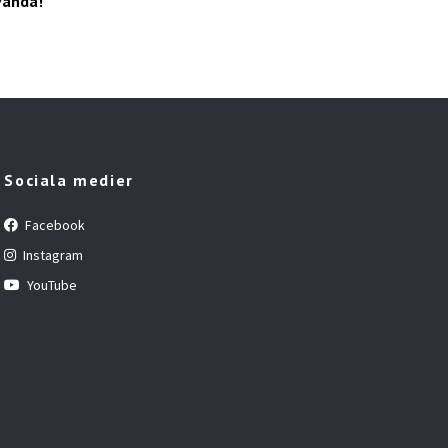
vända!
Sociala medier
Facebook
Instagram
YouTube