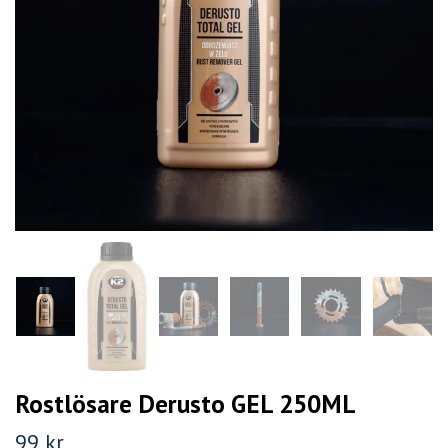
Rostlösare Derusto GEL 250ML
99 kr