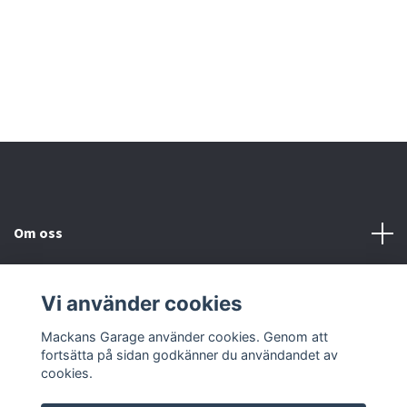
Om oss
Kundtjänst
Vi använder cookies
Sociala medier
Mackans Garage använder cookies. Genom att
fortsätta på sidan godkänner du användandet av
cookies.