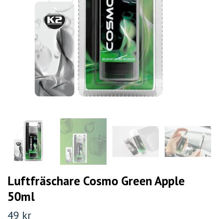
Luftfräschare Cosmo Green Apple
50ml
49 kr