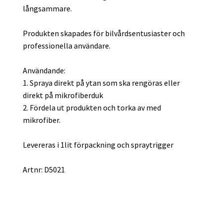
långsammare.
Produkten skapades för bilvårdsentusiaster och
professionella användare.
Användande:
1. Spraya direkt på ytan som ska rengöras eller
direkt på mikrofiberduk
2. Fördela ut produkten och torka av med
mikrofiber.
Levereras i 1lit förpackning och spraytrigger
Artnr: D5021