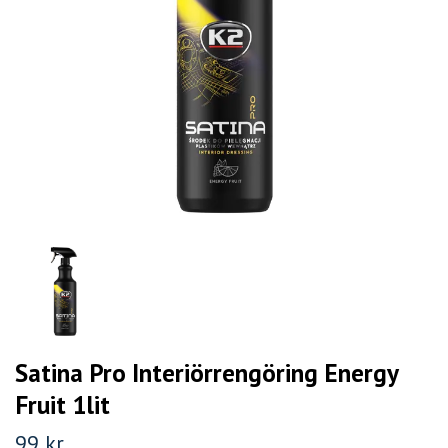
Satina Pro Interiörrengöring Energy
Fruit 1lit
99 kr