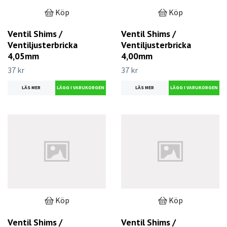
Köp
Köp
Ventil Shims /
Ventil Shims /
Ventiljusterbricka
Ventiljusterbricka
4,05mm
4,00mm
37 kr
37 kr
LÄS MER
LÄS MER
Köp
Köp
Ventil Shims /
Ventil Shims /