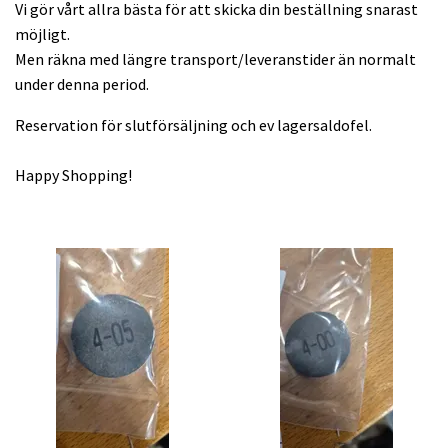
Vi gör vårt allra bästa för att skicka din beställning snarast
möjligt.
Men räkna med längre transport/leveranstider än normalt
under denna period.
Reservation för slutförsäljning och ev lagersaldofel.
Happy Shopping!